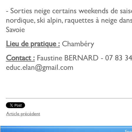
- Sorties neige certains weekends de saiso
nordique, ski alpin, raquettes à neige dans
Savoie
Lieu de pratique :
Chambéry
Contact :
Faustine BERNARD - 07 83 34 
educ.elan@gmail.com
Article précédent
Spo