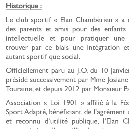
Historique :
Le club sportif « Elan Chambérien » a 
des parents et amis pour des enfants 
intellectuelle et pour pratiquer une 
trouver par ce biais une intégration 
autant sportif que social.
Officiellement paru au J.O. du 10 janvie
présidé successivement par Mme Josiane
Touraine, et depuis 2012 par Monsieur Pa
Association « Loi 1901 » affilié à la Fé
Sport Adapté, bénéficiant de l’agrément 
et reconnu d’utilité publique, l’Elan