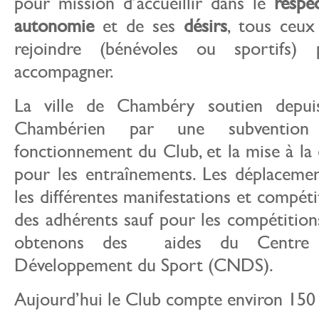
pour mission d’accueillir dans le
respe
autonomie
et de ses
désirs
, tous ceux
rejoindre (bénévoles ou sportifs)
accompagner.
La ville de Chambéry soutien depuis
Chambérien par une subventio
fonctionnement du Club, et la mise à la 
pour les entraînements. Les déplacemen
les différentes manifestations et compéti
des adhérents sauf pour les compétitio
obtenons des aides du Centre 
Développement du Sport (CNDS).
Aujourd’hui le Club compte environ 150