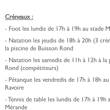
Créneaux :
- Foot les lundis de 17h à 19h au stade 
- Natation les jeudis de 18h à 20h (3 cr
la piscine de Buisson Rond
- Natation les samedis de 11h à 12h à la 
Rond (compétiteurs)
- Pétanque les vendredis de 17h à 18h a
Ravoire
- Tennis de table les lundis de 17h à 19h
Mérande