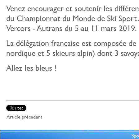
Venez encourager et soutenir les différen
du Championnat du Monde de Ski Sport 
Vercors - Autrans du 5 au 11 mars 2019.
La délégation française est composée de 1
nordique et 5 skieurs alpin) dont 3 savoy
Allez les bleus !
Article précédent
Spo